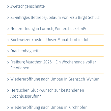
Zwetschgenschnitte
25-jähriges Betriebsjubiläum von Frau Birgit Schulz
Neueröffnung in Lörrach, Wintersbuckstraße
Buchweizenkruste – Unser Monatsbrot im Juli
Drachenbaguette
Freiburg Marathon 2026 – Ein Wochenende voller
Emotionen
Wiedereröffnung nach Umbau in Grenzach-Wyhlen
Herzlichen Glückwunsch zur bestandenen
Abschlussprüfung!
Wiedereröffnung nach Umbau in Kirchhofen