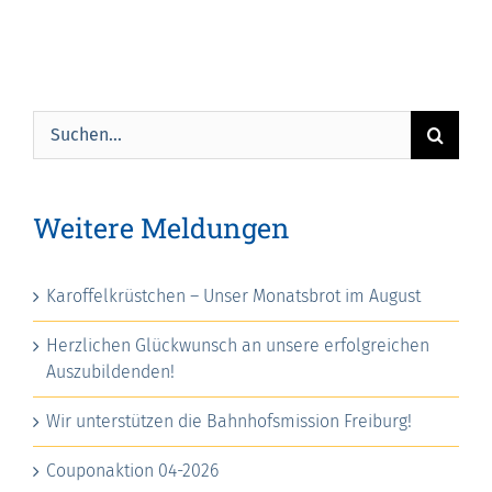
Suche
nach:
Weitere Meldungen
Karoffelkrüstchen – Unser Monatsbrot im August
Herzlichen Glückwunsch an unsere erfolgreichen
Auszubildenden!
Wir unterstützen die Bahnhofsmission Freiburg!
Couponaktion 04-2026