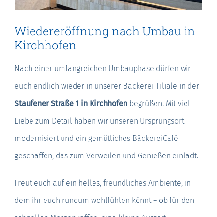
Wiedereröffnung nach Umbau in
Kirchhofen
Nach einer umfangreichen Umbauphase dürfen wir
euch endlich wieder in unserer Bäckerei-Filiale in der
Staufener Straße 1
in Kirchhofen
begrüßen. Mit viel
Liebe zum Detail haben wir unseren Ursprungsort
modernisiert und ein gemütliches BäckereiCafé
geschaffen, das zum Verweilen und Genießen einlädt.
Freut euch auf ein helles, freundliches Ambiente, in
dem ihr euch rundum wohlfühlen könnt – ob für den