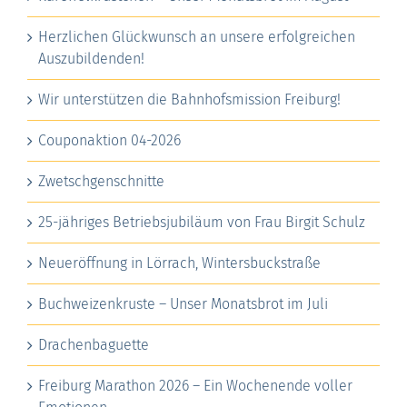
Herzlichen Glückwunsch an unsere erfolgreichen
Auszubildenden!
Wir unterstützen die Bahnhofsmission Freiburg!
Couponaktion 04-2026
Zwetschgenschnitte
25-jähriges Betriebsjubiläum von Frau Birgit Schulz
Neueröffnung in Lörrach, Wintersbuckstraße
Buchweizenkruste – Unser Monatsbrot im Juli
Drachenbaguette
Freiburg Marathon 2026 – Ein Wochenende voller