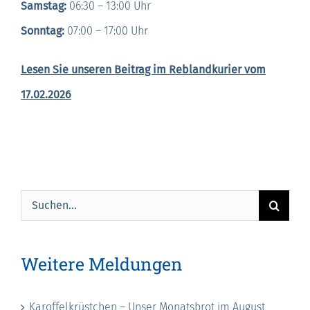
Samstag:
06:30 – 13:00 Uhr
Sonntag:
07:00 – 17:00 Uhr
Lesen Sie unseren Beitrag im Reblandkurier vom
17.02.2026
Suche
nach:
Weitere Meldungen
Karoffelkrüstchen – Unser Monatsbrot im August