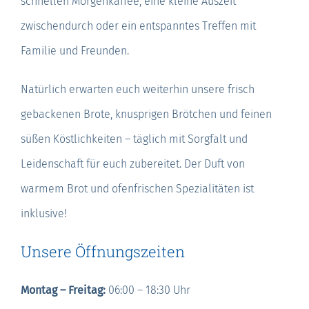
schnellen Morgenkaffee, eine kleine Auszeit
zwischendurch oder ein entspanntes Treffen mit
Familie und Freunden.
Natürlich erwarten euch weiterhin unsere frisch
gebackenen Brote, knusprigen Brötchen und feinen
süßen Köstlichkeiten – täglich mit Sorgfalt und
Leidenschaft für euch zubereitet. Der Duft von
warmem Brot und ofenfrischen Spezialitäten ist
inklusive!
Unsere Öffnungszeiten
Montag – Freitag:
06:00 – 18:30 Uhr