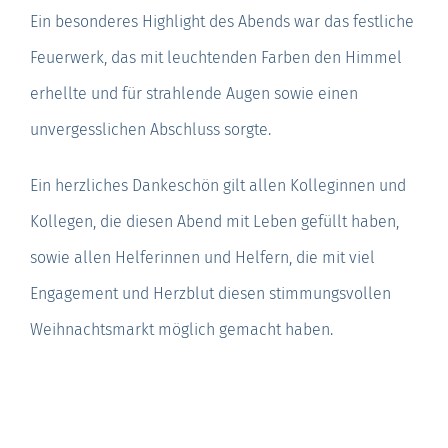
Ein besonderes Highlight des Abends war das festliche
Feuerwerk, das mit leuchtenden Farben den Himmel
erhellte und für strahlende Augen sowie einen
unvergesslichen Abschluss sorgte.
Ein herzliches Dankeschön gilt allen Kolleginnen und
Kollegen, die diesen Abend mit Leben gefüllt haben,
sowie allen Helferinnen und Helfern, die mit viel
Engagement und Herzblut diesen stimmungsvollen
Weihnachtsmarkt möglich gemacht haben.