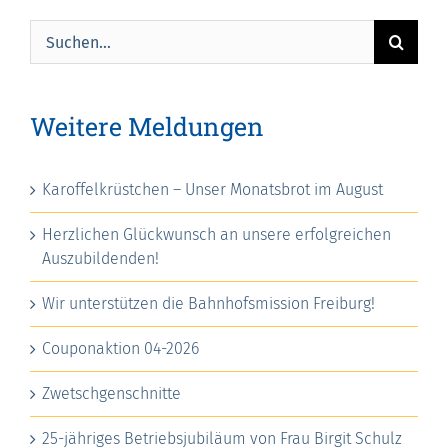
Suche
nach:
Weitere Meldungen
Karoffelkrüstchen – Unser Monatsbrot im August
Herzlichen Glückwunsch an unsere erfolgreichen
Auszubildenden!
Wir unterstützen die Bahnhofsmission Freiburg!
Couponaktion 04-2026
Zwetschgenschnitte
25-jähriges Betriebsjubiläum von Frau Birgit Schulz