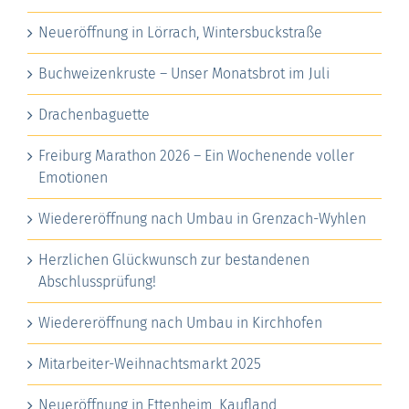
Neueröffnung in Lörrach, Wintersbuckstraße
Buchweizenkruste – Unser Monatsbrot im Juli
Drachenbaguette
Freiburg Marathon 2026 – Ein Wochenende voller
Emotionen
Wiedereröffnung nach Umbau in Grenzach-Wyhlen
Herzlichen Glückwunsch zur bestandenen
Abschlussprüfung!
Wiedereröffnung nach Umbau in Kirchhofen
Mitarbeiter-Weihnachtsmarkt 2025
Neueröffnung in Ettenheim, Kaufland