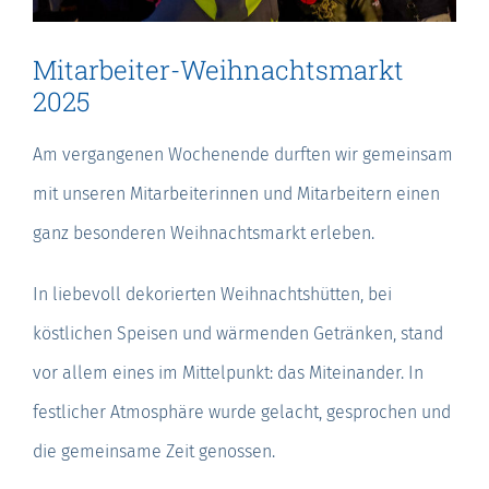
Mitarbeiter-Weihnachtsmarkt
2025
Am vergangenen Wochenende durften wir gemeinsam
mit unseren Mitarbeiterinnen und Mitarbeitern einen
ganz besonderen Weihnachtsmarkt erleben.
In liebevoll dekorierten Weihnachtshütten, bei
köstlichen Speisen und wärmenden Getränken, stand
vor allem eines im Mittelpunkt: das Miteinander. In
festlicher Atmosphäre wurde gelacht, gesprochen und
die gemeinsame Zeit genossen.