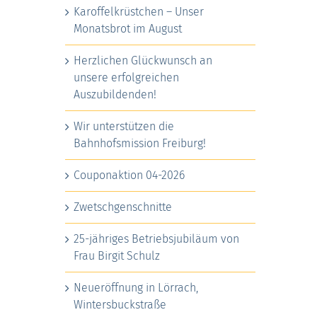
Karoffelkrüstchen – Unser
Monatsbrot im August
Herzlichen Glückwunsch an
unsere erfolgreichen
Auszubildenden!
Wir unterstützen die
Bahnhofsmission Freiburg!
Couponaktion 04-2026
Zwetschgenschnitte
25-jähriges Betriebsjubiläum von
Frau Birgit Schulz
Neueröffnung in Lörrach,
Wintersbuckstraße