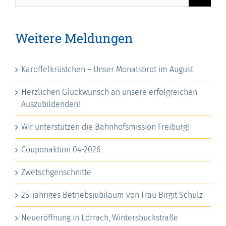
nach:
Weitere Meldungen
Karoffelkrüstchen – Unser Monatsbrot im August
Herzlichen Glückwunsch an unsere erfolgreichen
Auszubildenden!
Wir unterstützen die Bahnhofsmission Freiburg!
Couponaktion 04-2026
Zwetschgenschnitte
25-jähriges Betriebsjubiläum von Frau Birgit Schulz
Neueröffnung in Lörrach, Wintersbuckstraße