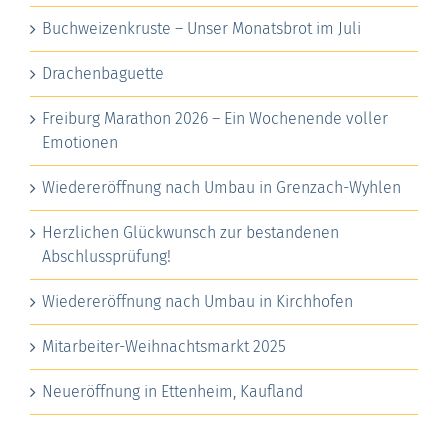
Buchweizenkruste – Unser Monatsbrot im Juli
Drachenbaguette
Freiburg Marathon 2026 – Ein Wochenende voller
Emotionen
Wiedereröffnung nach Umbau in Grenzach-Wyhlen
Herzlichen Glückwunsch zur bestandenen
Abschlussprüfung!
Wiedereröffnung nach Umbau in Kirchhofen
Mitarbeiter-Weihnachtsmarkt 2025
Neueröffnung in Ettenheim, Kaufland