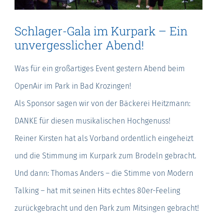
Schlager-Gala im Kurpark – Ein
unvergesslicher Abend!
Was für ein großartiges Event gestern Abend beim
OpenAir im Park in Bad Krozingen!
Als Sponsor sagen wir von der Bäckerei Heitzmann:
DANKE für diesen musikalischen Hochgenuss!
Reiner Kirsten hat als Vorband ordentlich eingeheizt
und die Stimmung im Kurpark zum Brodeln gebracht.
Und dann: Thomas Anders – die Stimme von Modern
Talking – hat mit seinen Hits echtes 80er-Feeling
zurückgebracht und den Park zum Mitsingen gebracht!