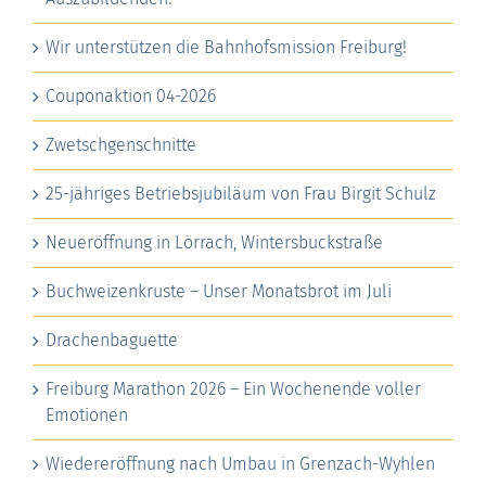
Wir unterstützen die Bahnhofsmission Freiburg!
Couponaktion 04-2026
Zwetschgenschnitte
25-jähriges Betriebsjubiläum von Frau Birgit Schulz
Neueröffnung in Lörrach, Wintersbuckstraße
Buchweizenkruste – Unser Monatsbrot im Juli
Drachenbaguette
Freiburg Marathon 2026 – Ein Wochenende voller
Emotionen
Wiedereröffnung nach Umbau in Grenzach-Wyhlen