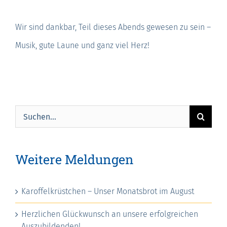
Wir sind dankbar, Teil dieses Abends gewesen zu sein –
Musik, gute Laune und ganz viel Herz!
Suche
nach:
Weitere Meldungen
Karoffelkrüstchen – Unser Monatsbrot im August
Herzlichen Glückwunsch an unsere erfolgreichen
Auszubildenden!