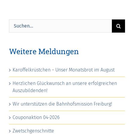
Suche
nach:
Weitere Meldungen
Karoffelkrüstchen – Unser Monatsbrot im August
Herzlichen Glückwunsch an unsere erfolgreichen
Auszubildenden!
Wir unterstützen die Bahnhofsmission Freiburg!
Couponaktion 04-2026
Zwetschgenschnitte