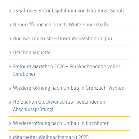
25-jähriges Betriebsjubiläum von Frau Birgit Schulz
Neueröffnung in Lörrach, Wintersbuckstraße
Buchweizenkruste – Unser Monatsbrot im Juli
Drachenbaguette
Freiburg Marathon 2026 – Ein Wochenende voller
Emotionen
Wiedereröffnung nach Umbau in Grenzach-Wyhlen
Herzlichen Glückwunsch zur bestandenen
Abschlussprüfung!
Wiedereröffnung nach Umbau in Kirchhofen
Mitarbeiter-Weihnachtsmarkt 2025