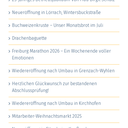
Neueröffnung in Lörrach, Wintersbuckstraße
Buchweizenkruste – Unser Monatsbrot im Juli
Drachenbaguette
Freiburg Marathon 2026 – Ein Wochenende voller
Emotionen
Wiedereröffnung nach Umbau in Grenzach-Wyhlen
Herzlichen Glückwunsch zur bestandenen
Abschlussprüfung!
Wiedereröffnung nach Umbau in Kirchhofen
Mitarbeiter-Weihnachtsmarkt 2025