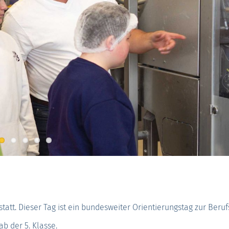
tatt. Dieser Tag ist ein bundesweiter Orientierungs­tag zur Beruf
b der 5. Klasse.