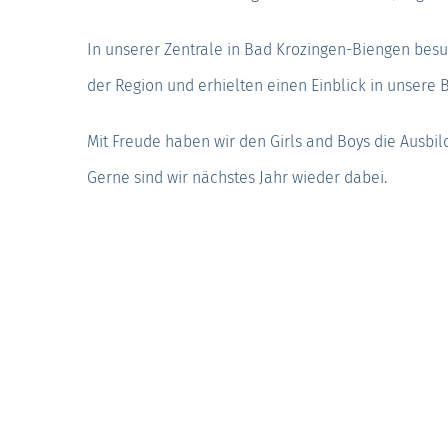
In unserer Zentrale in Bad Krozingen-Biengen bes
der Region und erhielten einen Einblick in unsere
Mit Freude haben wir den Girls and Boys die Ausbi
Gerne sind wir nächstes Jahr wieder dabei.