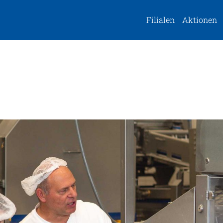
Filialen
Aktionen