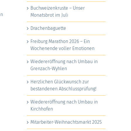
Buchweizenkruste – Unser
in
Monatsbrot im Juli
Drachenbaguette
Freiburg Marathon 2026 – Ein
Wochenende voller Emotionen
Wiedereröffnung nach Umbau in
Grenzach-Wyhlen
Herzlichen Glückwunsch zur
bestandenen Abschlussprüfung!
Wiedereröffnung nach Umbau in
Kirchhofen
Mitarbeiter-Weihnachtsmarkt 2025