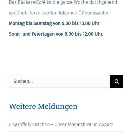
Das BäckereiCafé ist die ganze Woche durchgehend
geöffnet. Derzeit gelten folgende Öffnungszeiten:
Montag bis Samstag von 6.00 bis 13.00 Uhr
Sonn- und Feiertagen von 8.00 bis 12.00 Uhr.
Suche
nach:
Weitere Meldungen
Karoffelkrüstchen – Unser Monatsbrot im August