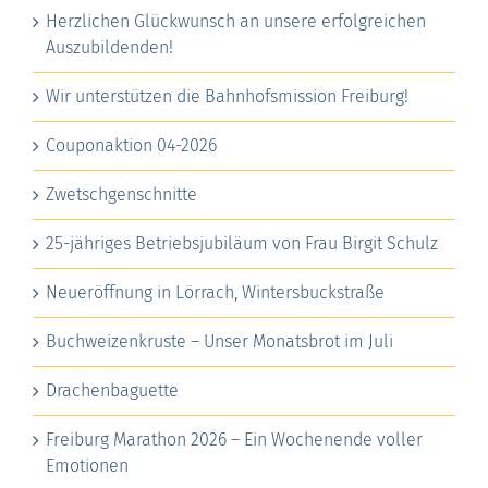
Herzlichen Glückwunsch an unsere erfolgreichen
Auszubildenden!
Wir unterstützen die Bahnhofsmission Freiburg!
Couponaktion 04-2026
Zwetschgenschnitte
25-jähriges Betriebsjubiläum von Frau Birgit Schulz
Neueröffnung in Lörrach, Wintersbuckstraße
Buchweizenkruste – Unser Monatsbrot im Juli
Drachenbaguette
Freiburg Marathon 2026 – Ein Wochenende voller
Emotionen