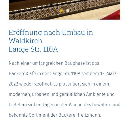
Eröffnung nach Umbau in
Waldkirch
Lange Str. 110A
Nach einer umfangreichen Bauphase ist das
BäckereiCafé in der Lange Str. 110A seit dem 12. März
2022 wieder geöffnet. Es präsentiert sich in einem
modernen, urbanen und gemütlichen Ambiente und
bietet an sieben Tagen in der Woche das bewährte und
bekannte Sortiment der Bäckerei Heitzmann.